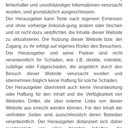
fehlerhafter und unvollständiger Informationen verursacht
wurden, sind grundsätzlich ausgeschlossen.
Der Herausgeber kann Texte nach eigenem Ermessen
und ohne vorherige Ankündi-gung ändern oder löschen
und ist nicht dazu verpflichtet, die Inhalte dieser Website
zu aktualisieren. Die Nutzung dieser Website bzw. der
Zugang zu ihr erfolgt auf eigenes Risiko des Besuchers.
Der Herausgeber und seine Partner sind nicht
verantwortlich für Schäden, wie z.B. direkte, indirekte,
zufällige oder Folgeschäden, die angeblich durch den
Besuch dieser Website verursacht wurden und
übernehmen folglich keine Haftung für solche Schäden.
Der Herausgeber übernimmt auch keine Verantwortung
oder Haftung für den Inhalt und die Verfügbarkeit von
Websites Dritter, die über externe Links von dieser
Website aus erreicht werden können. Für den Inhalt der
verlinkten Seiten sind ausschliesslich deren Betreiber
verantwortlich. Der Herausgeber distanziert sich daher