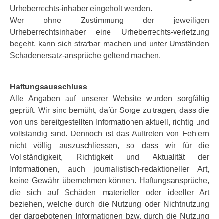
Urheberrechts-inhaber eingeholt werden.
Wer ohne Zustimmung der jeweiligen
Urheberrechtsinhaber eine Urheberrechts-verletzung
begeht, kann sich strafbar machen und unter Umständen
Schadenersatz-ansprüche geltend machen.
Haftungsausschluss
Alle Angaben auf unserer Website wurden sorgfältig
geprüft. Wir sind bemüht, dafür Sorge zu tragen, dass die
von uns bereitgestellten Informationen aktuell, richtig und
vollständig sind. Dennoch ist das Auftreten von Fehlern
nicht völlig auszuschliessen, so dass wir für die
Vollständigkeit, Richtigkeit und Aktualität der
Informationen, auch journalistisch-redaktioneller Art,
keine Gewähr übernehmen können. Haftungsansprüche,
die sich auf Schäden materieller oder ideeller Art
beziehen, welche durch die Nutzung oder Nichtnutzung
der dargebotenen Informationen bzw. durch die Nutzung