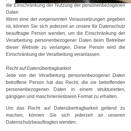
die Einschränkung der Nutzung der personenbezogenen
Daten
Wenn eine der vorgenannten Voraussetzungen gegeben
ist, können Sie sich jederzeit an unsere für Datenschutz
beauftragte Person wenden, um die Einschränkung der
Verarbeitung personenbezogener Daten beim Betreiber
dieser Website zu verlangen. Diese Person wird die
Einschränkung der Verarbeitung veranlassen.
Recht auf Datenübertragbarkeit
Jede von der Verarbeitung personenbezogener Daten
betroffene Person hat das Recht, die sie betreffenden
personenbezogenen Daten in einem strukturierten,
gängigen und maschinenlesbaren Format zu erhalten.
Um das Recht auf Datenübertragbarkeit geltend zu
machen, können Sie sich jederzeit an unseren
Datenschutzbeauftragten wenden.