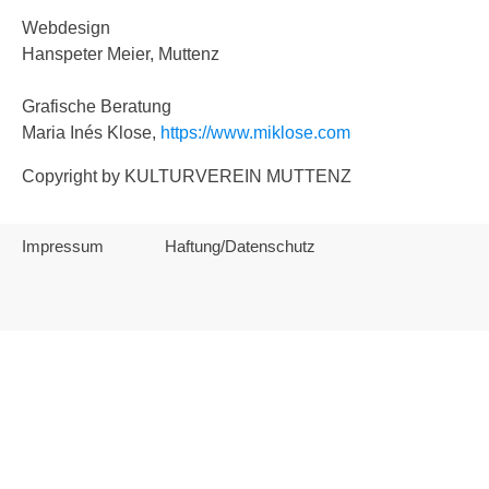
Webdesign
Hanspeter Meier, Muttenz
Grafische Beratung
Maria Inés Klose,
https://www.miklose.com
Copyright by KULTURVEREIN MUTTENZ
Impressum
Haftung/Datenschutz