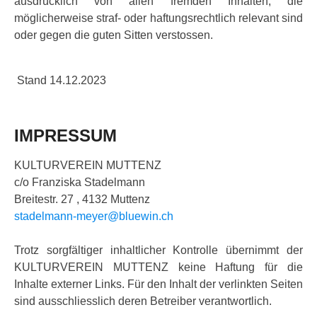
ausdrücklich von allen fremden Inhalten, die
möglicherweise straf- oder haftungsrechtlich relevant sind
oder gegen die guten Sitten verstossen.
Stand 14.12.2023
IMPRESSUM
KULTURVEREIN MUTTENZ
c/o Franziska Stadelmann
Breitestr. 27 , 4132 Muttenz
stadelmann-meyer@bluewin.ch
Trotz sorgfältiger inhaltlicher Kontrolle übernimmt der
KULTURVEREIN MUTTENZ keine Haftung für die
Inhalte externer Links. Für den Inhalt der verlinkten Seiten
sind ausschliesslich deren Betreiber verantwortlich.