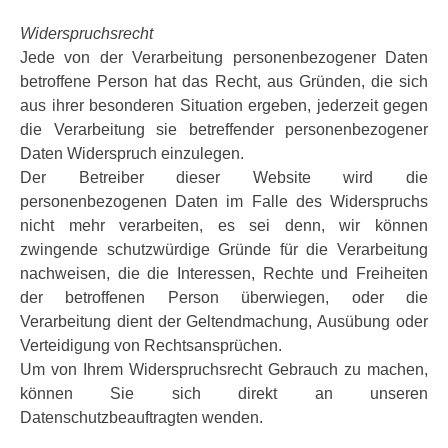
Widerspruchsrecht
Jede von der Verarbeitung personenbezogener Daten
betroffene Person hat das Recht, aus Gründen, die sich
aus ihrer besonderen Situation ergeben, jederzeit gegen
die Verarbeitung sie betreffender personenbezogener
Daten Widerspruch einzulegen.
Der Betreiber dieser Website wird die
personenbezogenen Daten im Falle des Widerspruchs
nicht mehr verarbeiten, es sei denn, wir können
zwingende schutzwürdige Gründe für die Verarbeitung
nachweisen, die die Interessen, Rechte und Freiheiten
der betroffenen Person überwiegen, oder die
Verarbeitung dient der Geltendmachung, Ausübung oder
Verteidigung von Rechtsansprüchen.
Um von Ihrem Widerspruchsrecht Gebrauch zu machen,
können Sie sich direkt an unseren
Datenschutzbeauftragten wenden.