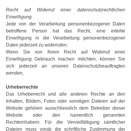
Recht auf Widerruf einer datenschutzrechtlichen
Einwilligung
Jede von der Verarbeitung personenbezogener Daten
betroffene Person hat das Recht, eine erteilte
Einwilligung in die Verarbeitung personenbezogener
Daten jederzeit zu widerrufen.
Wenn Sie von Ihrem Recht auf Widerruf einer
Einwilligung Gebrauch machen möchten, können Sie
sich jederzeit an unseren Datenschutzbeauftragten
wenden.
Urheberrechte
Das Urheberrecht und alle anderen Rechte an den
Inhalten, Bildern, Fotos oder sonstigen Dateien auf der
Website gehören ausschliesslich dem Betreiber dieser
Website oder den namentlich genannten
Rechteinhabern. Für die Vervielfältigung sämtlicher
Dateien muss vorab die schriftliche Zustimmung der