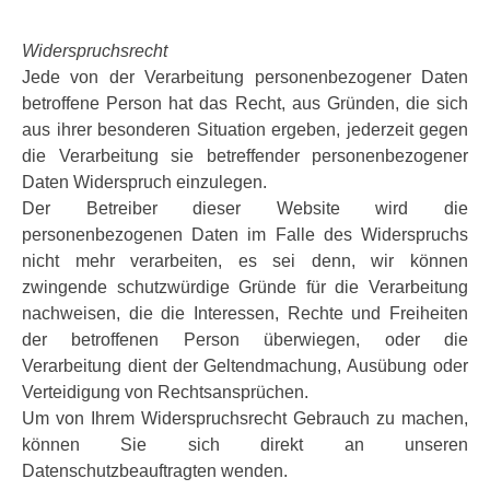
Widerspruchsrecht
Jede von der Verarbeitung personenbezogener Daten
betroffene Person hat das Recht, aus Gründen, die sich
aus ihrer besonderen Situation ergeben, jederzeit gegen
die Verarbeitung sie betreffender personenbezogener
Daten Widerspruch einzulegen.
Der Betreiber dieser Website wird die
personenbezogenen Daten im Falle des Widerspruchs
nicht mehr verarbeiten, es sei denn, wir können
zwingende schutzwürdige Gründe für die Verarbeitung
nachweisen, die die Interessen, Rechte und Freiheiten
der betroffenen Person überwiegen, oder die
Verarbeitung dient der Geltendmachung, Ausübung oder
Verteidigung von Rechtsansprüchen.
Um von Ihrem Widerspruchsrecht Gebrauch zu machen,
können Sie sich direkt an unseren
Datenschutzbeauftragten wenden.