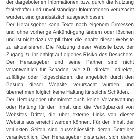
der dargebotenen Informationen bzw. durch die Nutzung
fehlerhafter und unvollständiger Informationen verursacht
wurden, sind grundsätzlich ausgeschlossen.
Der Herausgeber kann Texte nach eigenem Ermessen
und ohne vorherige Ankündi-gung ändern oder löschen
und ist nicht dazu verpflichtet, die Inhalte dieser Website
zu aktualisieren. Die Nutzung dieser Website bzw. der
Zugang zu ihr erfolgt auf eigenes Risiko des Besuchers.
Der Herausgeber und seine Partner sind nicht
verantwortlich für Schäden, wie z.B. direkte, indirekte,
zufällige oder Folgeschäden, die angeblich durch den
Besuch dieser Website verursacht wurden und
übernehmen folglich keine Haftung für solche Schäden.
Der Herausgeber übernimmt auch keine Verantwortung
oder Haftung für den Inhalt und die Verfügbarkeit von
Websites Dritter, die über externe Links von dieser
Website aus erreicht werden können. Für den Inhalt der
verlinkten Seiten sind ausschliesslich deren Betreiber
verantwortlich. Der Herausgeber distanziert sich daher