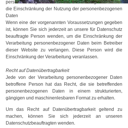
personenbezogenen Daten ein und verlangt stattdessen
die Einschränkung der Nutzung der personenbezogenen
Daten
Wenn eine der vorgenannten Voraussetzungen gegeben
ist, können Sie sich jederzeit an unsere für Datenschutz
beauftragte Person wenden, um die Einschränkung der
Verarbeitung personenbezogener Daten beim Betreiber
dieser Website zu verlangen. Diese Person wird die
Einschränkung der Verarbeitung veranlassen.
Recht auf Datenübertragbarkeit
Jede von der Verarbeitung personenbezogener Daten
betroffene Person hat das Recht, die sie betreffenden
personenbezogenen Daten in einem strukturierten,
gängigen und maschinenlesbaren Format zu erhalten.
Um das Recht auf Datenübertragbarkeit geltend zu
machen, können Sie sich jederzeit an unseren
Datenschutzbeauftragten wenden.