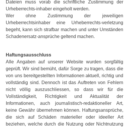
Dateien muss vorab die schriftliche Zustimmung der
Urheberrechts-inhaber eingeholt werden.
Wer ohne Zustimmung der jeweiligen
Urheberrechtsinhaber eine Urheberrechts-verletzung
begeht, kann sich strafbar machen und unter Umständen
Schadenersatz-ansprüche geltend machen.
Haftungsausschluss
Alle Angaben auf unserer Website wurden sorgfältig
geprüft. Wir sind bemüht, dafür Sorge zu tragen, dass die
von uns bereitgestellten Informationen aktuell, richtig und
vollständig sind. Dennoch ist das Auftreten von Fehlern
nicht völlig auszuschliessen, so dass wir für die
Vollständigkeit, Richtigkeit und Aktualität der
Informationen, auch journalistisch-redaktioneller Art,
keine Gewähr übernehmen können. Haftungsansprüche,
die sich auf Schäden materieller oder ideeller Art
beziehen, welche durch die Nutzung oder Nichtnutzung