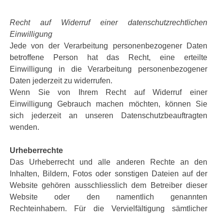
Recht auf Widerruf einer datenschutzrechtlichen
Einwilligung
Jede von der Verarbeitung personenbezogener Daten
betroffene Person hat das Recht, eine erteilte
Einwilligung in die Verarbeitung personenbezogener
Daten jederzeit zu widerrufen.
Wenn Sie von Ihrem Recht auf Widerruf einer
Einwilligung Gebrauch machen möchten, können Sie
sich jederzeit an unseren Datenschutzbeauftragten
wenden.
Urheberrechte
Das Urheberrecht und alle anderen Rechte an den
Inhalten, Bildern, Fotos oder sonstigen Dateien auf der
Website gehören ausschliesslich dem Betreiber dieser
Website oder den namentlich genannten
Rechteinhabern. Für die Vervielfältigung sämtlicher