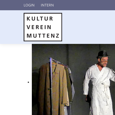
LOGIN
INTERN