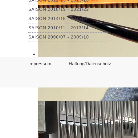
SAISON 2022/23 - 2025/26
SAISON 2018/19 - 2021/22
SAISON 2014/15 - 2017/18
SAISON 2010/11 - 2013/14
SAISON 2006/07 - 2009/10
Impressum
Haftung/Datenschutz